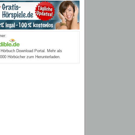
ner:
Hörbuch Download Portal. Mehr als
.000 Hörbücher zum Herunterladen.