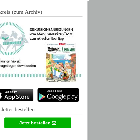
kreis (zum Archiv)
letter bestellen
Jetzt bestellen