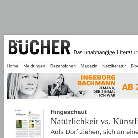
Home
Meldungen
Rezensionen
Magazin
Netzliteratur
Blo
Hingeschaut
Natürlichkeit vs. Künstl
Aufs Dorf ziehen, sich an ei