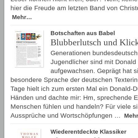
hier die Freude am letzten Band von Chris
Mehr…
Botschaften aus Babel
Blubberlutsch und Kli
Generationen bundesdeutsch
Jugendlicher sind mit Donald
aufgewachsen. Geprägt hat si
besondere Sprache der deutschen Texterin 
Tage hielt ich zum ersten Mal ein Donald-D
Händen und dachte mir: Hm, sprechende En
Menschen fühlen und handeln? Für viele s
Aussprüche und Wortschöpfungen …
Meh
Wiederentdeckte Klassiker