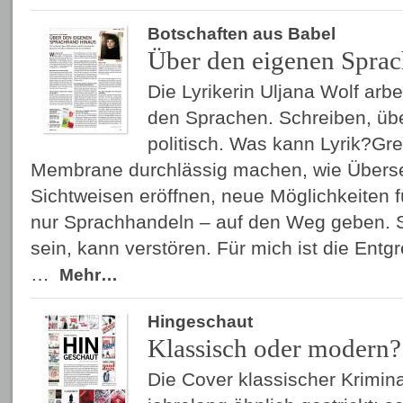
Botschaften aus Babel
Über den eigenen Sprac
Die Lyrikerin Uljana Wolf arbe
den Sprachen. Schreiben, übe
politisch. Was kann Lyrik?Gr
Membrane durchlässig machen, wie Übers
Sichtweisen eröffnen, neue Möglichkeiten f
nur Sprachhandeln – auf den Weg geben. S
sein, kann verstören. Für mich ist die Entg
…
Mehr…
Hingeschaut
Klassisch oder modern?
Die Cover klassischer Krimin