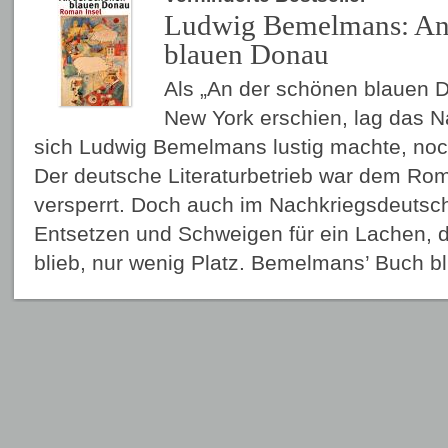
Ludwig Bemelmans: An
blauen Donau
Als „An der schönen blauen D
New York erschien, lag das N
sich Ludwig Bemelmans lustig machte, noch
Der deutsche Literaturbetrieb war dem Rom
versperrt. Doch auch im Nachkriegsdeutsc
Entsetzen und Schweigen für ein Lachen, 
blieb, nur wenig Platz. Bemelmans’ Buch 