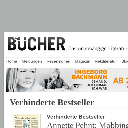
Home
Meldungen
Rezensionen
Magazin
Netzliteratur
Blo
Verhinderte Bestseller
Verhinderte Bestseller
Annette Pehnt: Mobbin