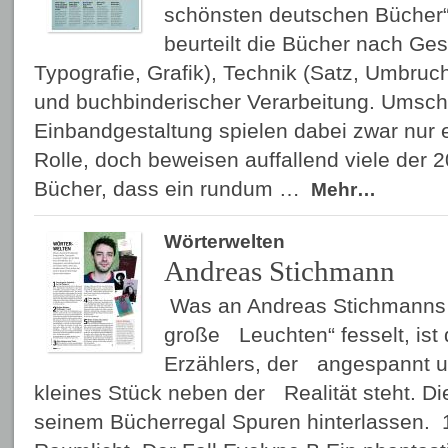
schönsten deutschen Bücher“
beurteilt die Bücher nach Gest
Typografie, Grafik), Technik (Satz, Umbruch
und buchbinderischer Verarbeitung. Umsch
Einbandgestaltung spielen dabei zwar nur 
Rolle, doch beweisen auffallend viele der
Bücher, dass ein rundum …
Mehr…
Wörterwelten
Andreas Stichmann
Was an Andreas Stichmanns
große Leuchten“ fesselt, ist 
Erzählers, der angespannt u
kleines Stück neben der Realität steht. Die
seinem Bücherregal Spuren hinterlassen. 1