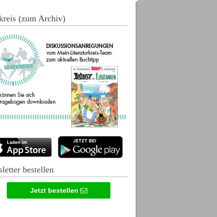
kreis (zum Archiv)
letter bestellen
Jetzt bestellen