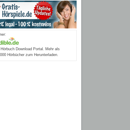
ner:
Hörbuch Download Portal. Mehr als
.000 Hörbücher zum Herunterladen.