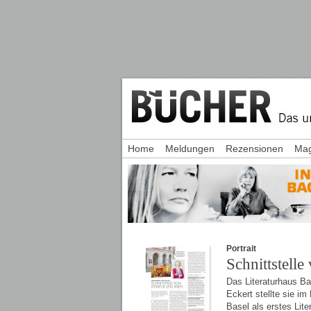
Home
Meldungen
Rezensionen
Mag
Portrait
Schnittstelle
Das Literaturhaus Ba
Eckert stellte sie 
Basel als erstes Lite