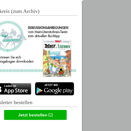
kreis (zum Archiv)
letter bestellen
Jetzt bestellen