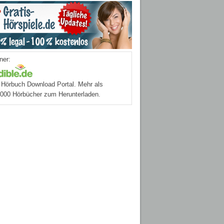
ner:
Hörbuch Download Portal. Mehr als
.000 Hörbücher zum Herunterladen.