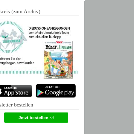
kreis (zum Archiv)
letter bestellen
Jetzt bestellen