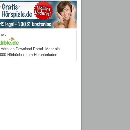
ner:
Hörbuch Download Portal. Mehr als
.000 Hörbücher zum Herunterladen.