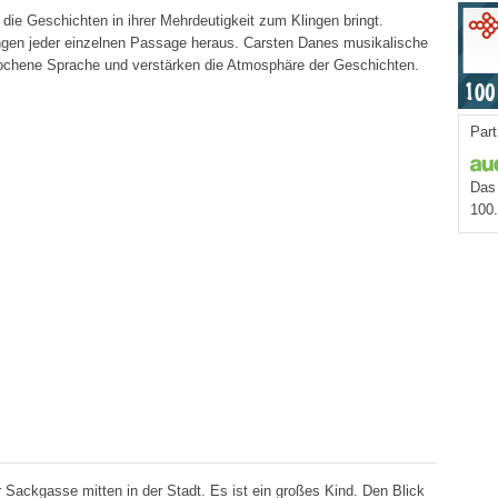
die Geschichten in ihrer Mehrdeutigkeit zum Klingen bringt.
ngen jeder einzelnen Passage heraus. Carsten Danes musikalische
ochene Sprache und verstärken die Atmosphäre der Geschichten.
Part
Das 
100
 Sackgasse mitten in der Stadt. Es ist ein großes Kind. Den Blick