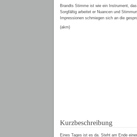
Brandts Stimme ist wie ein Instrument, das 
Sorgfältig arbeitet er Nuancen und Stimmu
Impressionen schmiegen sich an die gespr
(akm)
Kurzbeschreibung
Eines Tages ist es da. Steht am Ende einer