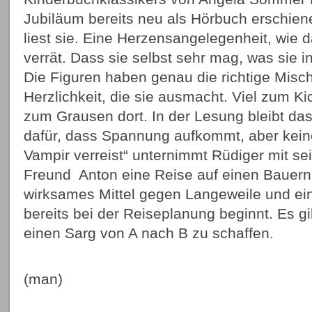
Jubiläum bereits neu als Hörbuch erschien
liest sie. Eine Herzensangelegenheit, wie
verrät. Dass sie selbst sehr mag, was sie in
Die Figuren haben genau die richtige Misc
Herzlichkeit, die sie ausmacht. Viel zum Ki
zum Grausen dort. In der Lesung bleibt d
dafür, dass Spannung aufkommt, aber keine
Vampir verreist“ unternimmt Rüdiger mit s
Freund Anton eine Reise auf einen Bauernh
wirksames Mittel gegen Langeweile und ei
bereits bei der Reiseplanung beginnt. Es gil
einen Sarg von A nach B zu schaffen.
(man)