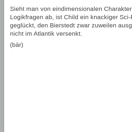
Sieht man von eindimensionalen Charakter
Logikfragen ab, ist Child ein knackiger Sci-
geglückt, den Bierstedt zwar zuweilen aus
nicht im Atlantik versenkt.
(bär)