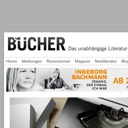
Home
Meldungen
Rezensionen
Magazin
Netzliteratur
Blo