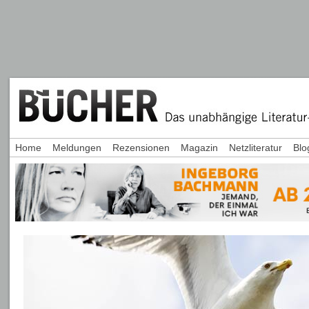
Home
Meldungen
Rezensionen
Magazin
Netzliteratur
Blo