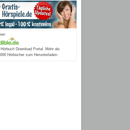
ner:
Hörbuch Download Portal. Mehr als
.000 Hörbücher zum Herunterladen.