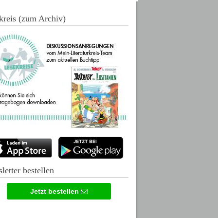
kreis (zum Archiv)
letter bestellen
Jetzt bestellen