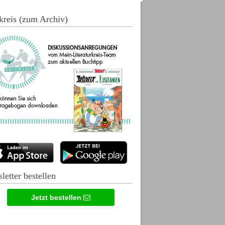
kreis (zum Archiv)
letter bestellen
Jetzt bestellen