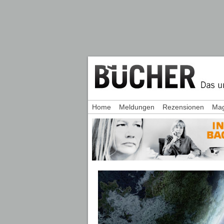
Home
Meldungen
Rezensionen
Mag