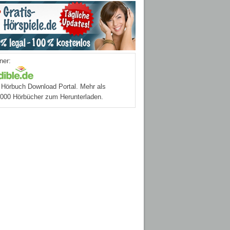
ner:
Hörbuch Download Portal. Mehr als
.000 Hörbücher zum Herunterladen.