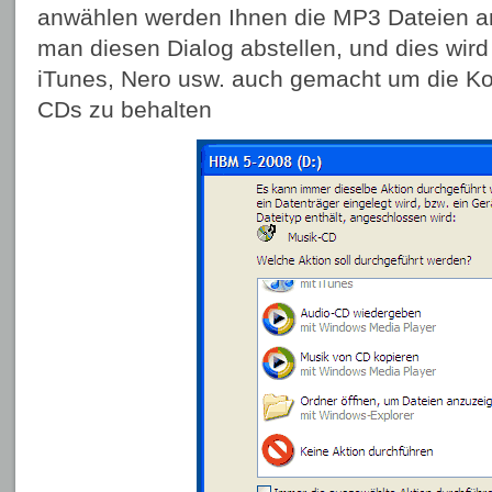
anwählen werden Ihnen die MP3 Dateien an
man diesen Dialog abstellen, und dies wi
iTunes, Nero usw. auch gemacht um die Kon
CDs zu behalten