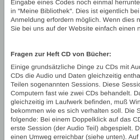
Eingabe eines Codes noch einmal herrunter
in "Meine Bibliothek". Dies ist eigentlich be
Anmeldung erfordern möglich. Wenn dies nic
Sie bei uns auf der Website einfach einen
Fragen zur Heft CD von Bücher:
Einige grundsätzliche Dinge zu CDs mit A
CDs die Audio und Daten gleichzeitig enth
Teilen sogenannten Sessions. Diese Sess
Computern fast wie zwei CDs behandelt. Da
gleichzeitig im Laufwerk befinden, muß W
bekommen wie es sich verhalten soll. Die S
folgende: Bei einem Doppelklick auf das 
erste Session (der Audio Teil) abgespielt. D
einen Umweg erreichbar (siehe unten). Auf