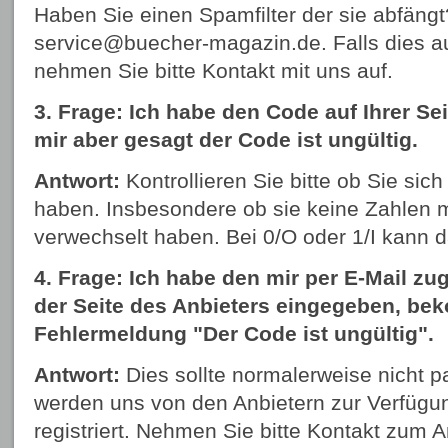
Haben Sie einen Spamfilter der sie abfäng
service@buecher-magazin.de
. Falls dies a
nehmen Sie bitte Kontakt mit uns auf.
3. Frage: Ich habe den Code auf Ihrer Sei
mir aber gesagt der Code ist ungültig.
Antwort:
Kontrollieren Sie bitte ob Sie sich 
haben. Insbesondere ob sie keine Zahlen 
verwechselt haben. Bei 0/O oder 1/I kann 
4. Frage: Ich habe den mir per E-Mail z
der Seite des Anbieters eingegeben, bek
Fehlermeldung "Der Code ist ungültig".
Antwort:
Dies sollte normalerweise nicht p
werden uns von den Anbietern zur Verfügung
registriert. Nehmen Sie bitte Kontakt zum