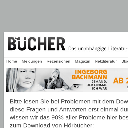
Home
Meldungen
Rezensionen
Magazin
Netzliteratur
Blo
Bitte lesen Sie bei Problemen mit dem Do
diese Fragen und Antworten erst einmal du
wissen wir das 90% aller Probleme hier be
zum Download von Hörbücher: