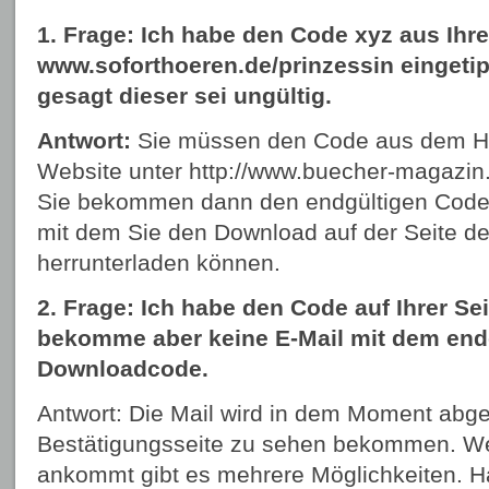
1. Frage: Ich habe den Code xyz aus Ihre
www.soforthoeren.de/prinzessin
eingeti
gesagt dieser sei ungültig.
Antwort:
Sie müssen den Code aus dem Heft
Website unter
http://www.buecher-magazin
Sie bekommen dann den endgültigen Code 
mit dem Sie den Download auf der Seite de
herrunterladen können.
2. Frage: Ich habe den Code auf Ihrer Sei
bekomme aber keine E-Mail mit dem end
Downloadcode.
Antwort: Die Mail wird in dem Moment abges
Bestätigungsseite zu sehen bekommen. Wen
ankommt gibt es mehrere Möglichkeiten. Ha