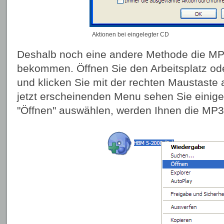
Aktionen bei eingelegter CD
Deshalb noch eine andere Methode die MP
bekommen. Öffnen Sie den Arbeitsplatz od
und klicken Sie mit der rechten Maustaste
jetzt erscheinenden Menu sehen Sie einig
"Öffnen" auswählen, werden Ihnen die MP3