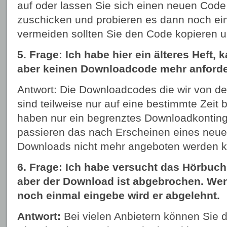
auf oder lassen Sie sich einen neuen Code
zuschicken und probieren es dann noch ei
vermeiden sollten Sie den Code kopieren u
5. Frage: Ich habe hier ein älteres Heft,
aber keinen Downloadcode mehr anforde
Antwort: Die Downloadcodes die wir von 
sind teilweise nur auf eine bestimmte Zeit 
haben nur ein begrenztes Downloadkonting
passieren das nach Erscheinen eines neuen
Downloads nicht mehr angeboten werden 
6. Frage: Ich habe versucht das Hörbuch
aber der Download ist abgebrochen. Wen
noch einmal eingebe wird er abgelehnt.
Antwort:
Bei vielen Anbietern können Sie