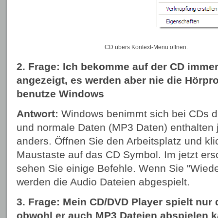
CD übers Kontext-Menu öffnen.
2. Frage: Ich bekomme auf der CD immer
angezeigt, es werden aber nie die Hörpro
benutze Windows
Antwort:
Windows benimmt sich bei CDs di
und normale Daten (MP3 Daten) enthalten j
anders. Öffnen Sie den Arbeitsplatz und kli
Maustaste auf das CD Symbol. Im jetzt e
sehen Sie einige Befehle. Wenn Sie "Wied
werden die Audio Dateien abgespielt.
3. Frage: Mein CD/DVD Player spielt nur
obwohl er auch MP3 Dateien abspielen k