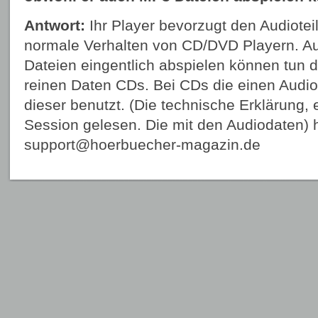
Antwort:
Ihr Player bevorzugt den Audioteil
normale Verhalten von CD/DVD Playern. A
Dateien eingentlich abspielen können tun d
reinen Daten CDs. Bei CDs die einen Audiot
dieser benutzt. (Die technische Erklärung, e
Session gelesen. Die mit den Audiodaten) 
support@hoerbuecher-magazin.de