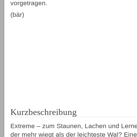
vorgetragen.
(bär)
Kurzbeschreibung
Extreme – zum Staunen, Lachen und Lernen
der mehr wiegt als der leichteste Wal? Eine 