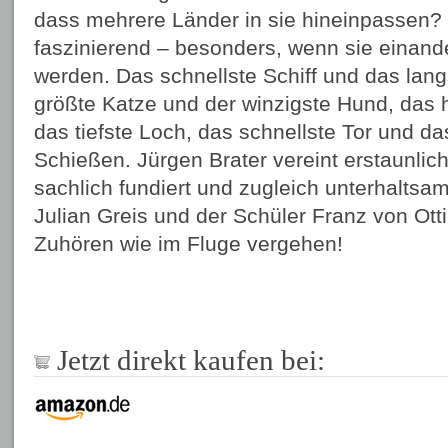
dass mehrere Länder in sie hineinpassen?
faszinierend – besonders, wenn sie einand
werden. Das schnellste Schiff und das lan
größte Katze und der winzigste Hund, das
das tiefste Loch, das schnellste Tor und da
Schießen. Jürgen Brater vereint erstaunli
sachlich fundiert und zugleich unterhaltsa
Julian Greis und der Schüler Franz von Ott
Zuhören wie im Fluge vergehen!
Jetzt direkt kaufen bei: