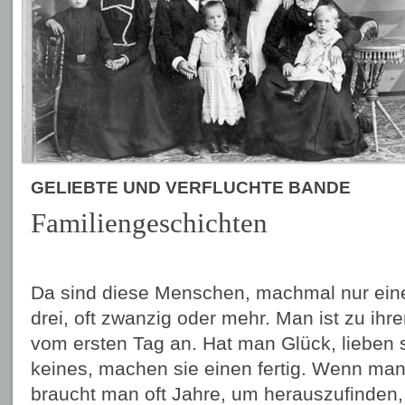
GELIEBTE UND VERFLUCHTE BANDE
Familiengeschichten
Da sind diese Menschen, machmal nur eine
drei, oft zwanzig oder mehr. Man ist zu ihrer
vom ersten Tag an. Hat man Glück, lieben 
keines, machen sie einen fertig. Wenn ma
braucht man oft Jahre, um herauszufinden