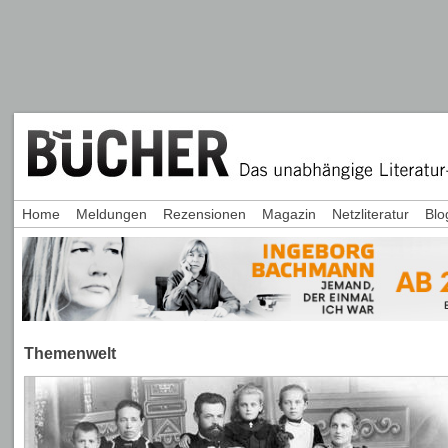
Home
Meldungen
Rezensionen
Magazin
Netzliteratur
Blo
Themenwelt