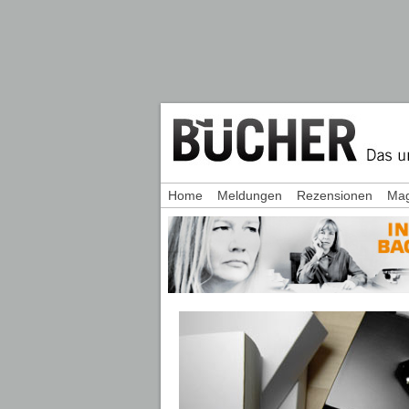
Home
Meldungen
Rezensionen
Mag