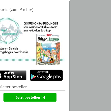
kreis (zum Archiv)
letter bestellen
Jetzt bestellen