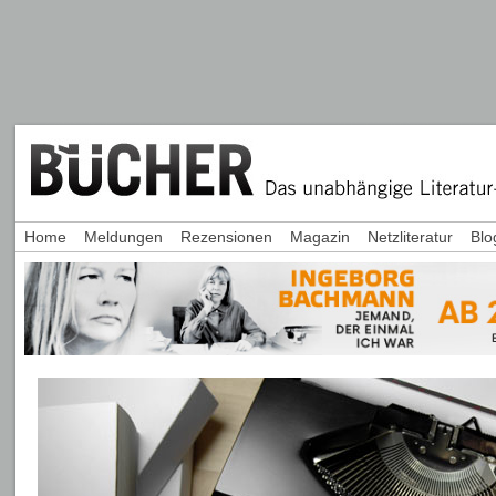
Home
Meldungen
Rezensionen
Magazin
Netzliteratur
Blo