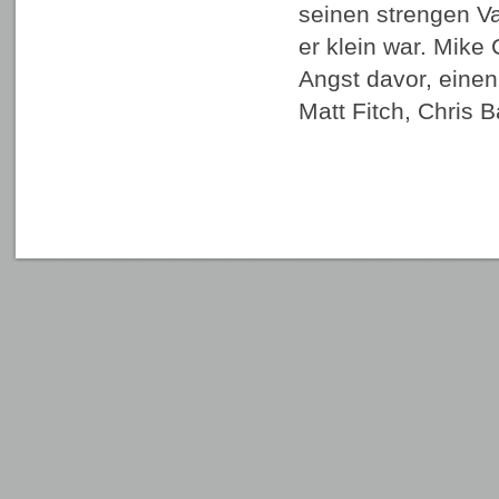
seinen strengen Vat
er klein war. Mike 
Angst davor, eine
Matt Fitch, Chris