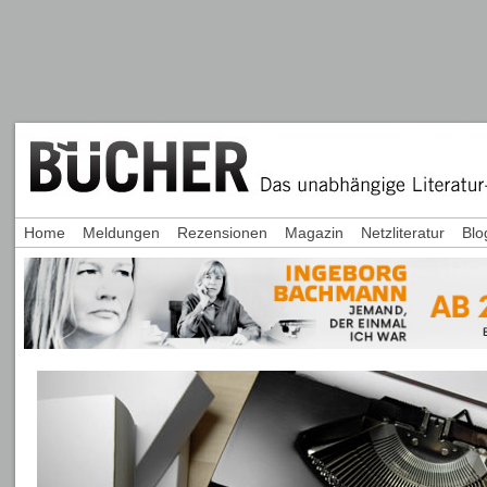
Home
Meldungen
Rezensionen
Magazin
Netzliteratur
Blo