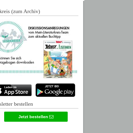
kreis (zum Archiv)
letter bestellen
Jetzt bestellen