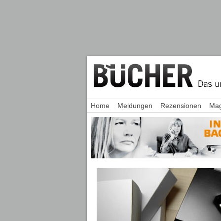
Home
Meldungen
Rezensionen
Mag