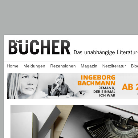
Home
Meldungen
Rezensionen
Magazin
Netzliteratur
Blo