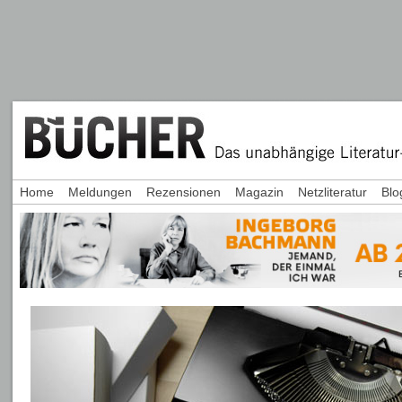
Home
Meldungen
Rezensionen
Magazin
Netzliteratur
Blo