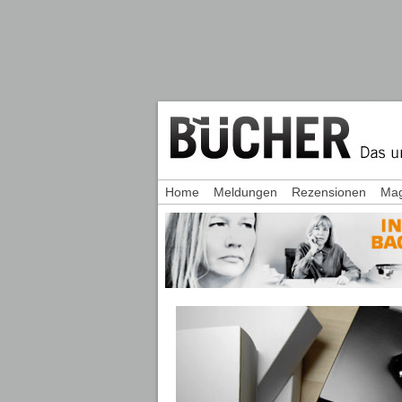
Home
Meldungen
Rezensionen
Mag