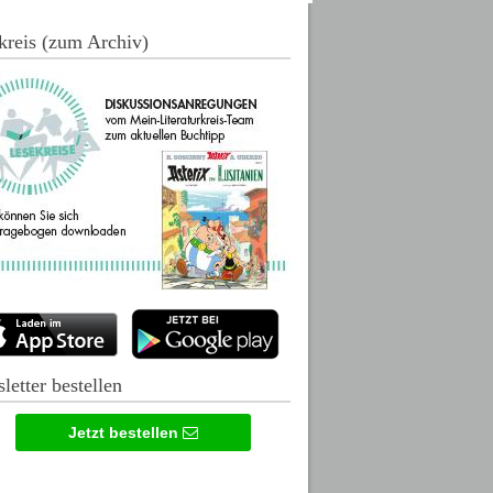
kreis (zum Archiv)
letter bestellen
Jetzt bestellen