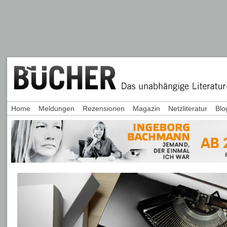
Home
Meldungen
Rezensionen
Magazin
Netzliteratur
Blo