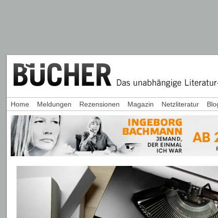
Home
Meldungen
Rezensionen
Magazin
Netzliteratur
Blo