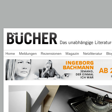
Home
Meldungen
Rezensionen
Magazin
Netzliteratur
Blo