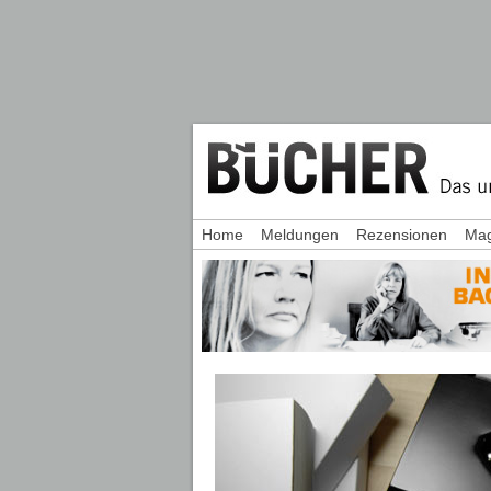
Home
Meldungen
Rezensionen
Mag