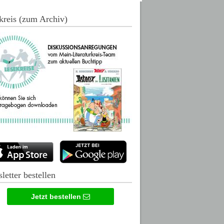
kreis (zum Archiv)
letter bestellen
Jetzt bestellen