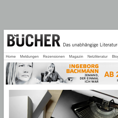
Home
Meldungen
Rezensionen
Magazin
Netzliteratur
Blo