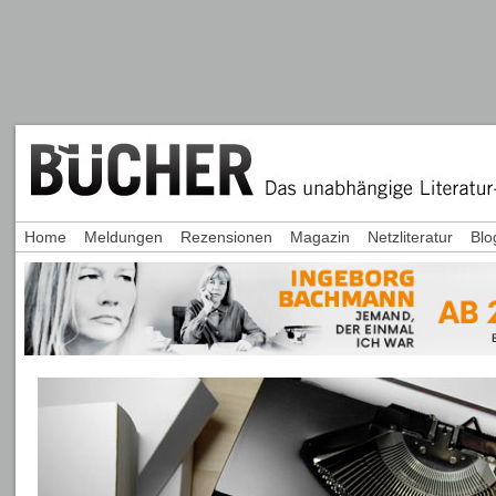
Home
Meldungen
Rezensionen
Magazin
Netzliteratur
Blo