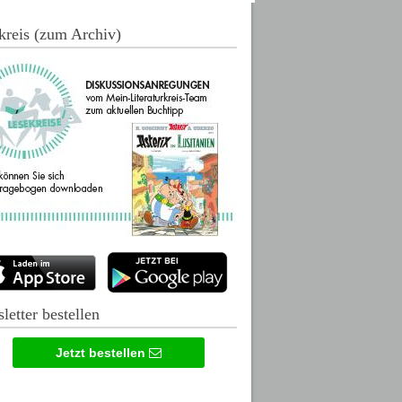
kreis (zum Archiv)
letter bestellen
Jetzt bestellen