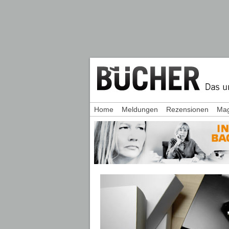
Home
Meldungen
Rezensionen
Mag