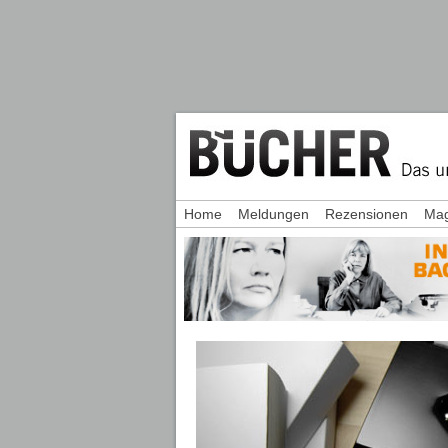
Home
Meldungen
Rezensionen
Mag