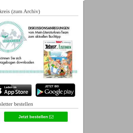
kreis (zum Archiv)
letter bestellen
Jetzt bestellen