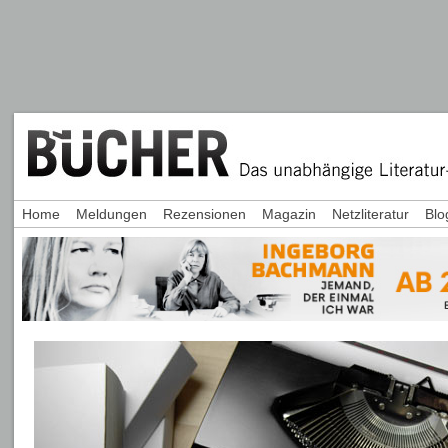
Home
Meldungen
Rezensionen
Magazin
Netzliteratur
Blo