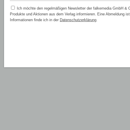
Ich möchte den regelmäßigen Newsletter der falkemedia GmbH & Co
Produkte und Aktionen aus dem Verlag informieren. Eine Abmeldung ist 
Informationen finde ich in der
Datenschutzerklärung
.