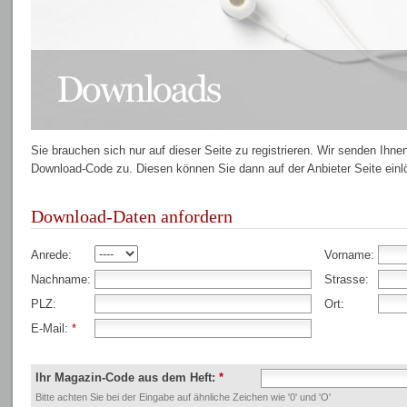
Sie brauchen sich nur auf dieser Seite zu registrieren. Wir senden Ihnen
Download-Code zu. Diesen können Sie dann auf der Anbieter Seite einl
Download-Daten anfordern
Anrede:
Vorname:
Nachname:
Strasse:
PLZ:
Ort:
E-Mail:
*
Ihr Magazin-Code aus dem Heft:
*
Bitte achten Sie bei der Eingabe auf ähnliche Zeichen wie '0' und 'O'