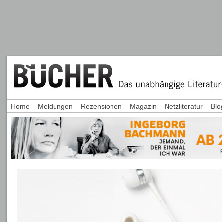
Home
Meldungen
Rezensionen
Magazin
Netzliteratur
Blo