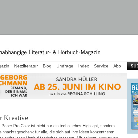
azin
Netzliteratur
Blog
Umfrage
Index
Service
Abo
r Kreative
Paper Pro Color ist nicht nur ein technisches Highlight, sondern
ihnachtsgeschenk für alle, die sich auf ihre Ideen konzentrieren