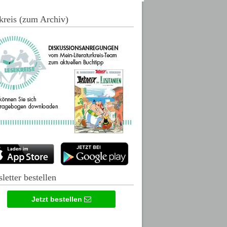
kreis (zum Archiv)
letter bestellen
Jetzt bestellen