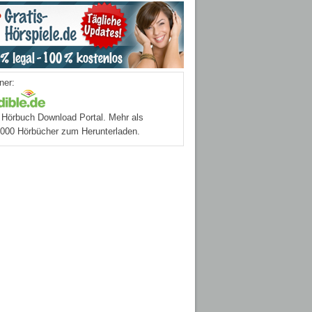
ner:
Hörbuch Download Portal. Mehr als
.000 Hörbücher zum Herunterladen.