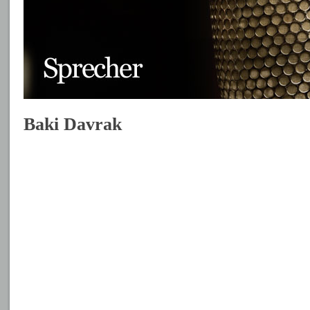
Baki Davrak