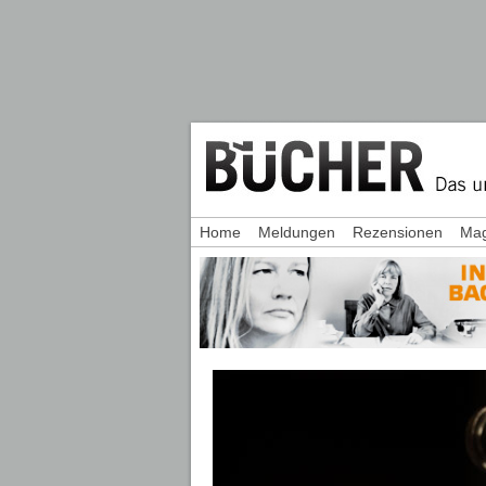
Home
Meldungen
Rezensionen
Mag