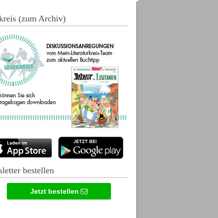
kreis (zum Archiv)
letter bestellen
Jetzt bestellen