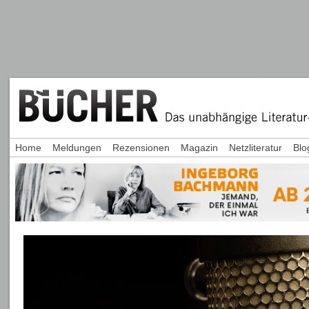
Home
Meldungen
Rezensionen
Magazin
Netzliteratur
Blo