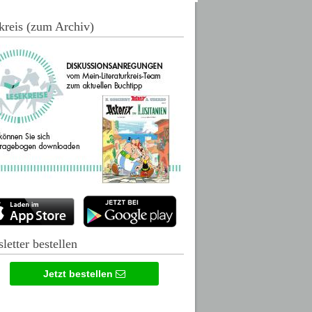
kreis (zum Archiv)
letter bestellen
Jetzt bestellen