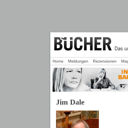
Home
Meldungen
Rezensionen
Mag
Jim Dale