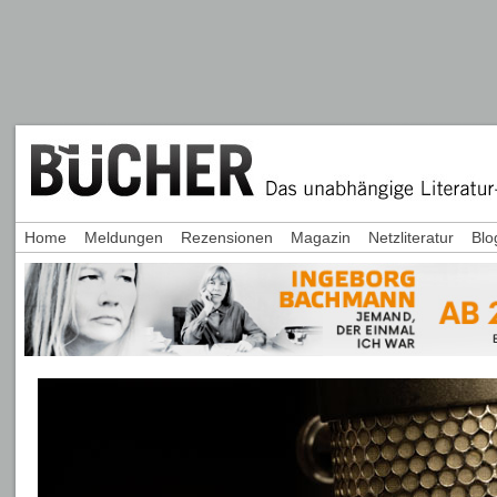
Home
Meldungen
Rezensionen
Magazin
Netzliteratur
Blo