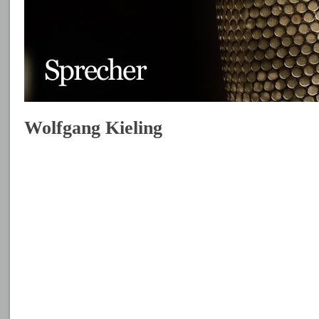
Wolfgang Kieling