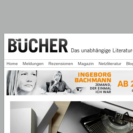
Home
Meldungen
Rezensionen
Magazin
Netzliteratur
Blo