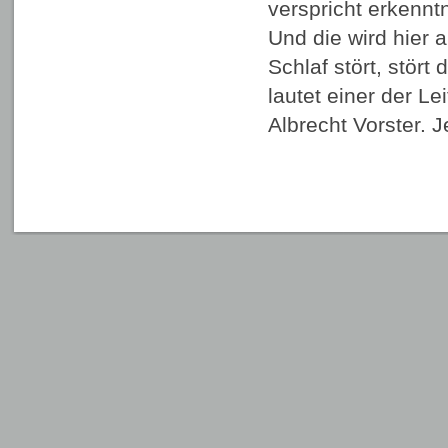
verspricht erkennt
Und die wird hier a
Schlaf stört, stört
lautet einer der L
Albrecht Vorster. 