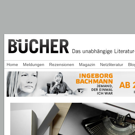
Home
Meldungen
Rezensionen
Magazin
Netzliteratur
Blo