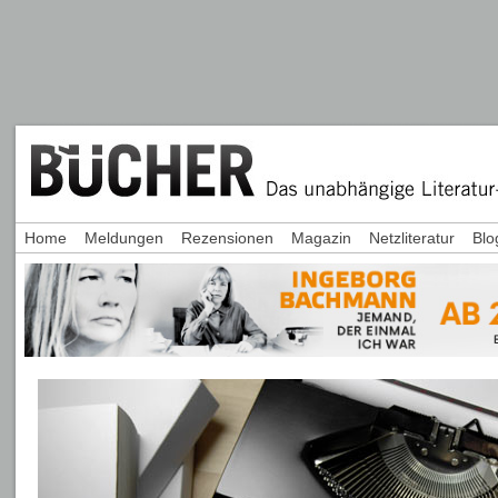
Home
Meldungen
Rezensionen
Magazin
Netzliteratur
Blo