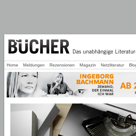
Home
Meldungen
Rezensionen
Magazin
Netzliteratur
Blo