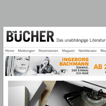
Home
Meldungen
Rezensionen
Magazin
Netzliteratur
Blo