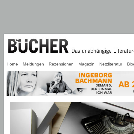
Home
Meldungen
Rezensionen
Magazin
Netzliteratur
Blo