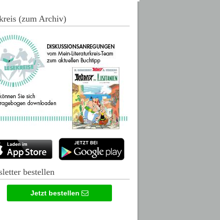
kreis (zum Archiv)
letter bestellen
Jetzt bestellen