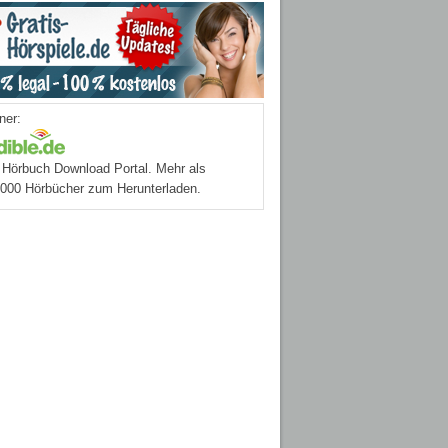
ner:
Hörbuch Download Portal. Mehr als
.000 Hörbücher zum Herunterladen.