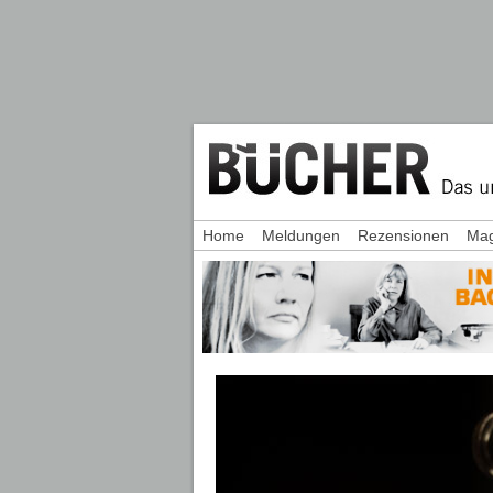
Home
Meldungen
Rezensionen
Mag