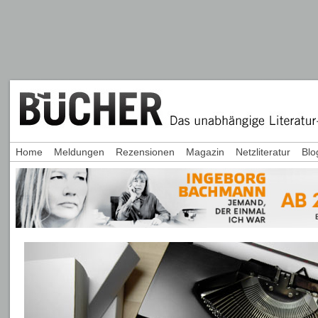
Home
Meldungen
Rezensionen
Magazin
Netzliteratur
Blo