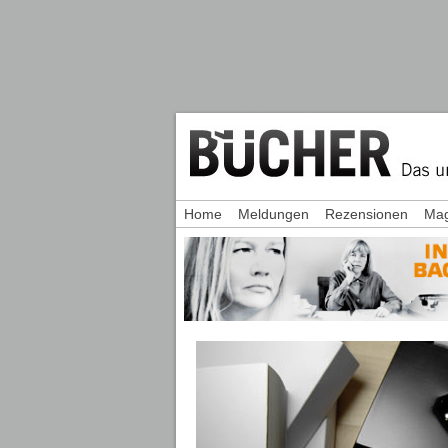
Home
Meldungen
Rezensionen
Mag