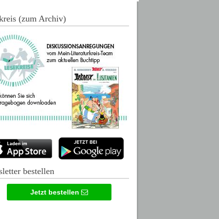
kreis (zum Archiv)
letter bestellen
Jetzt bestellen